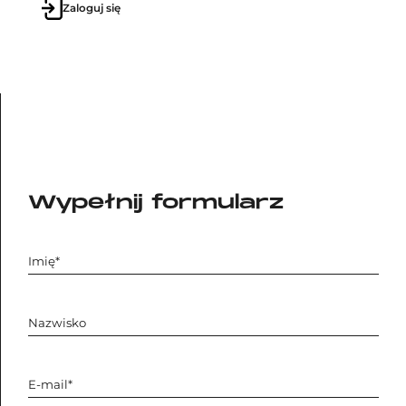
Zaloguj się
Wypełnij formularz