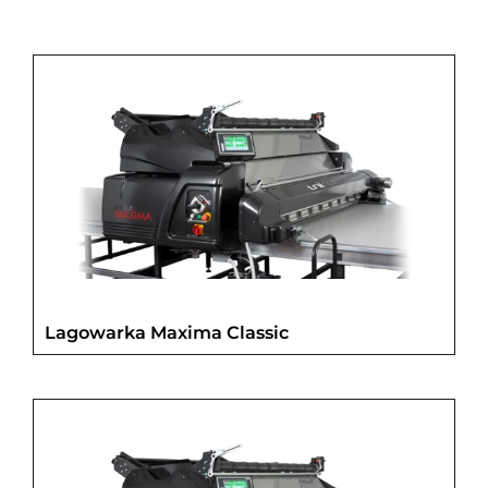
EN
Lagowarka Maxima Classic