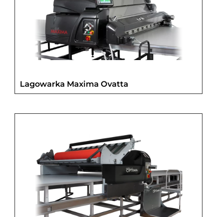
Lagowarka Maxima Ovatta