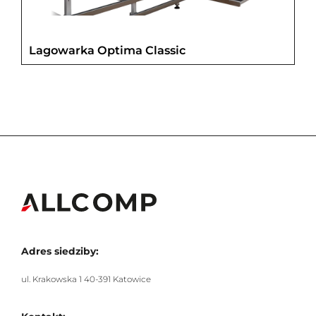
Lagowarka Optima Classic
Adres siedziby:
ul. Krakowska 1 40-391 Katowice